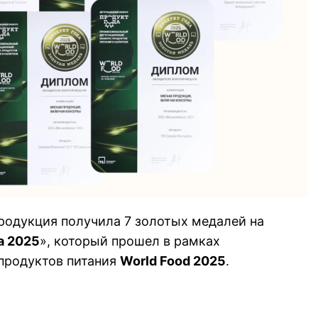
родукция получила 7 золотых медалей на
а 2025
», который прошел в рамках
продуктов питания
World Food 2025
.