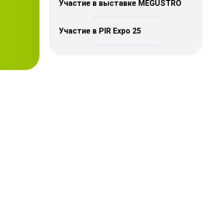
Участие в выставке MEGUSTRO
Участие в PIR Expo 25