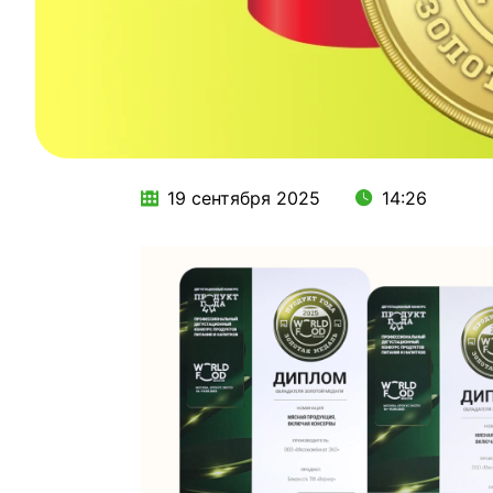
19 сентября 2025
14:26